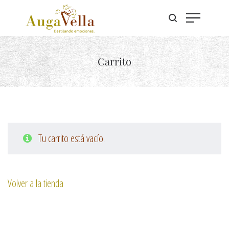
Carrito
Tu carrito está vacío.
Volver a la tienda