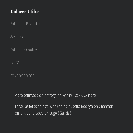
Enlaces Útiles
Política de Privacidad
Aviso Legal
Política de Cookies
INEGA
FONDOS FEADER
Plazo estimado de entrega en Península: 48-72 horas.
Todas las fotos de está web son de nuestra Bodega en Chantada
en la Ribeira Sacra en Lugo (Galicia).