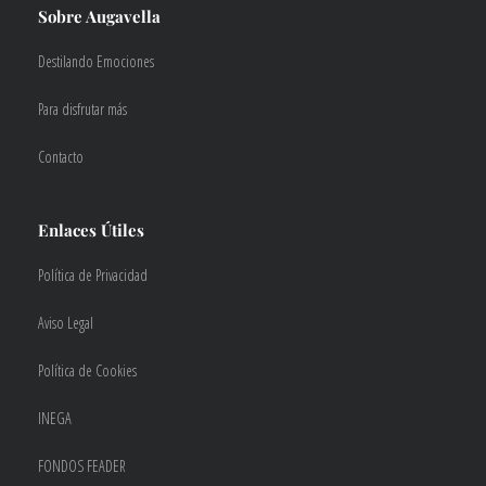
Sobre Augavella
Destilando Emociones
Para disfrutar más
Contacto
Enlaces Útiles
Política de Privacidad
Aviso Legal
Política de Cookies
INEGA
FONDOS FEADER