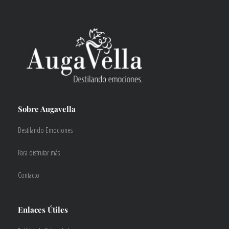
Sobre Augavella
Destilando Emociones
Para disfrutar más
Contacto
Enlaces Útiles