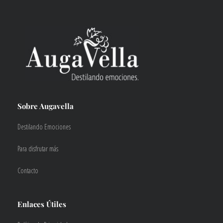
Sobre Augavella
Destilando Emociones
Para disfrutar más
Contacto
Enlaces Útiles