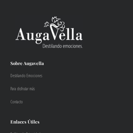
Sobre Augavella
Destilando Emociones
Para disfrutar más
Contacto
Enlaces Útiles