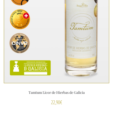
Tamtum Licor de Hierbas de Galicia
22,90
€