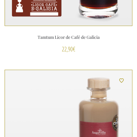
Tamtum Licor de Café de Galicia
22,90
€