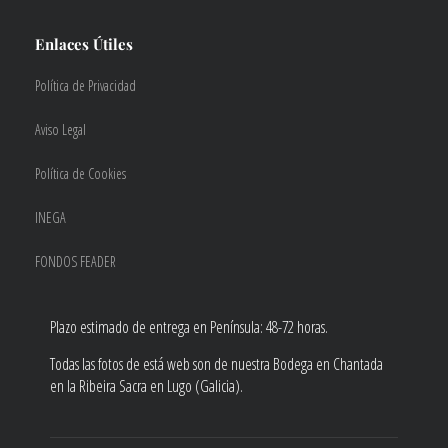
Enlaces Útiles
Política de Privacidad
Aviso Legal
Política de Cookies
INEGA
FONDOS FEADER
Plazo estimado de entrega en Península: 48-72 horas.
Todas las fotos de está web son de nuestra Bodega en Chantada
en la Ribeira Sacra en Lugo (Galicia).