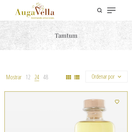
Tamtum
Ordenar por
Mostrar
12
24
48