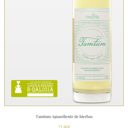
Tamtum Aguardiente de hierbas
22,90
€