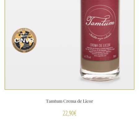
Tamtum Crema de Licor
22,90
€