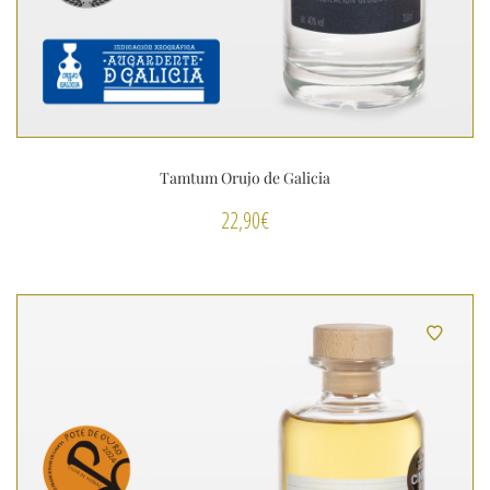
Tamtum Orujo de Galicia
22,90
€