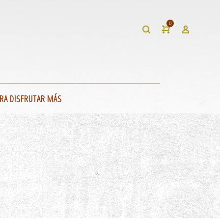
0
RA DISFRUTAR MÁS