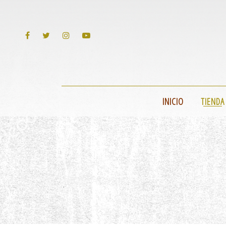
INICIO
TIENDA