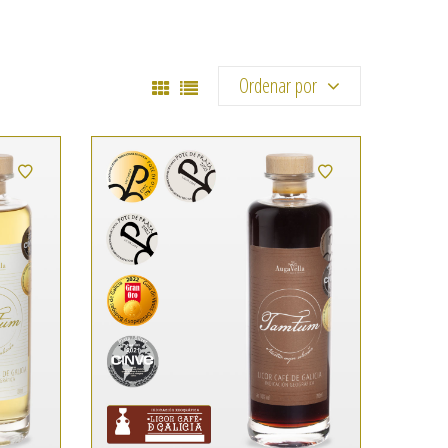
Ordenar por