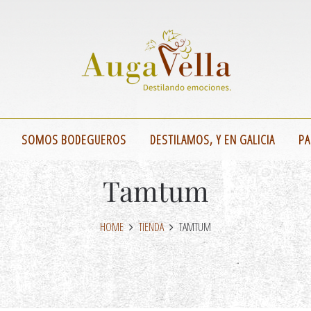
SOMOS BODEGUEROS
DESTILAMOS, Y EN GALICIA
PA
Tamtum
HOME
TIENDA
TAMTUM