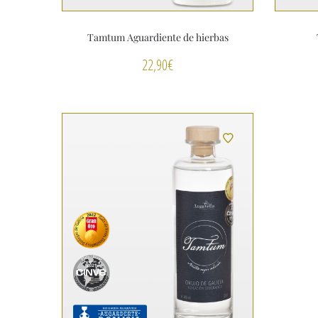
Tamtum Aguardiente de hierbas
22,90
€