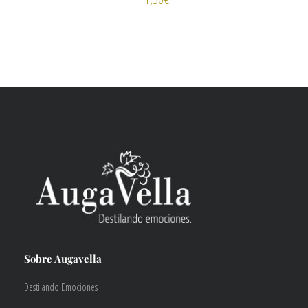
Sobre Augavella
Destilando Emociones