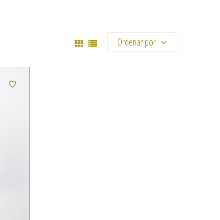
Ordenar por