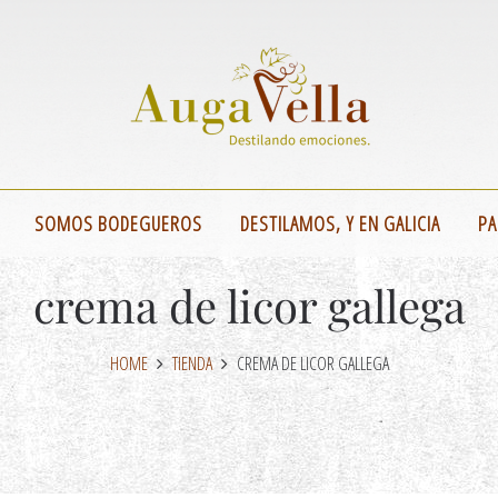
SOMOS BODEGUEROS
DESTILAMOS, Y EN GALICIA
PA
crema de licor gallega
HOME
TIENDA
CREMA DE LICOR GALLEGA