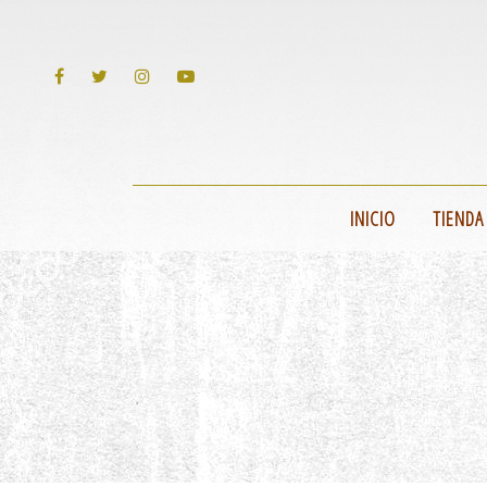
INICIO
TIENDA