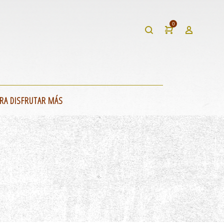
0
RA DISFRUTAR MÁS