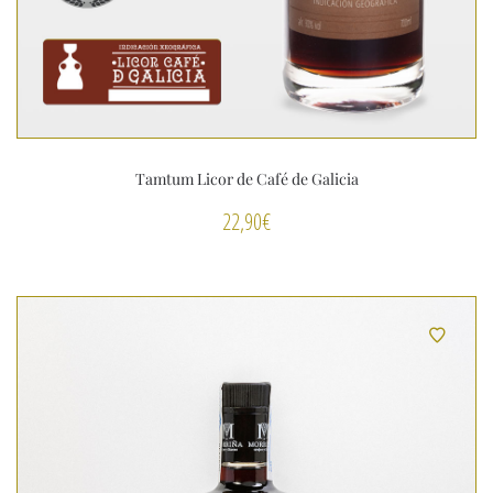
Tamtum Licor de Café de Galicia
22,90
€