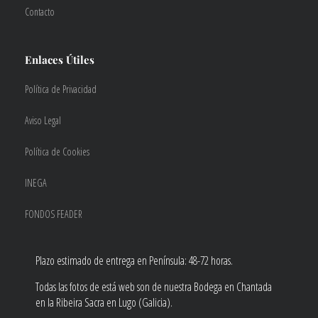
Contacto
Enlaces Útiles
Política de Privacidad
Aviso Legal
Política de Cookies
INEGA
FONDOS FEADER
Plazo estimado de entrega en Península: 48-72 horas.
Todas las fotos de está web son de nuestra Bodega en Chantada
en la Ribeira Sacra en Lugo (Galicia).