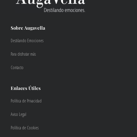
Sobre Augavella
Destilando Emociones
Para disfrutar más
Contacto
Enlaces Útiles
Política de Privacidad
Aviso Legal
Política de Cookies