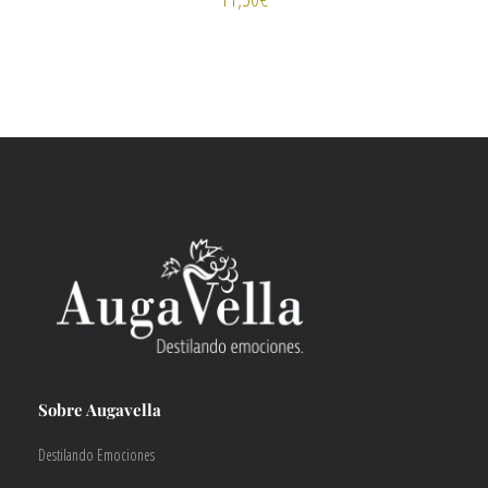
Sobre Augavella
Destilando Emociones