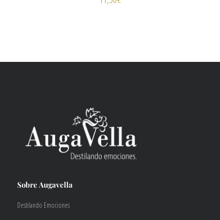
Sobre Augavella
Destilando Emociones