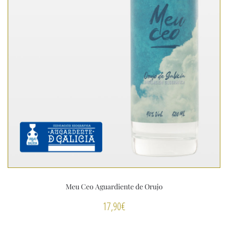
Meu Ceo Aguardiente de Orujo
17,90
€