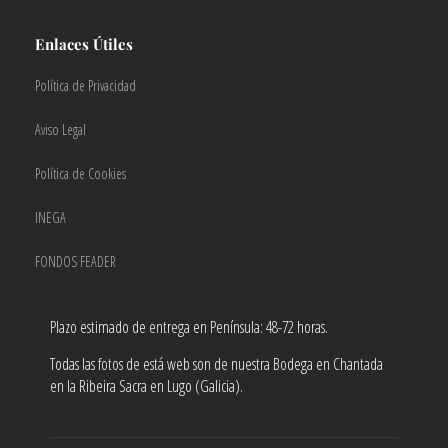
Enlaces Útiles
Política de Privacidad
Aviso Legal
Política de Cookies
INEGA
FONDOS FEADER
Plazo estimado de entrega en Península: 48-72 horas.
Todas las fotos de está web son de nuestra Bodega en Chantada
en la Ribeira Sacra en Lugo (Galicia).