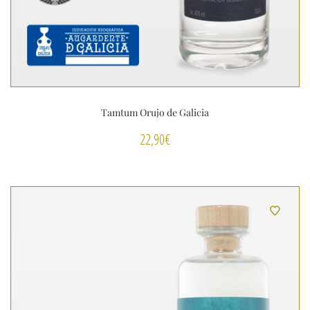
Tamtum Orujo de Galicia
22,90
€