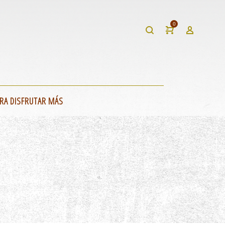
0
RA DISFRUTAR MÁS