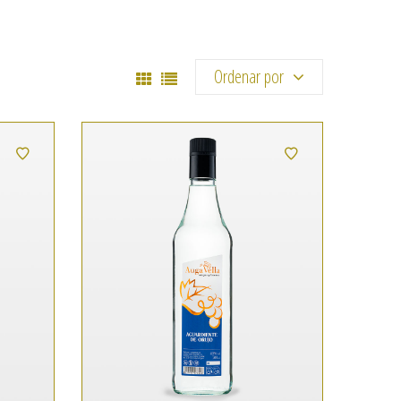
Ordenar por