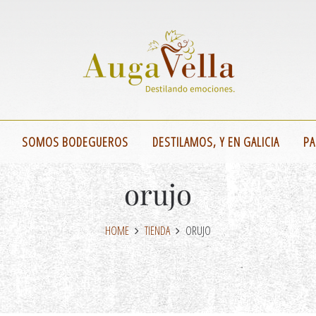
SOMOS BODEGUEROS
DESTILAMOS, Y EN GALICIA
PA
orujo
HOME
TIENDA
ORUJO