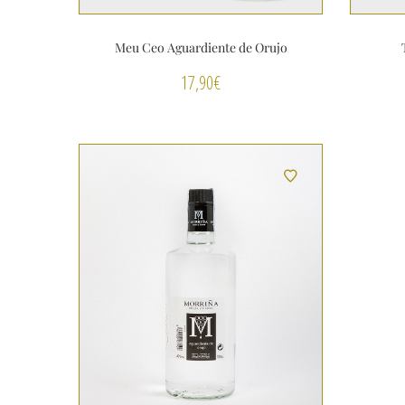
Meu Ceo Aguardiente de Orujo
17,90
€