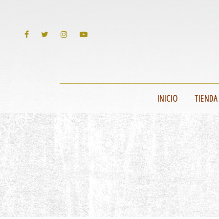
INICIO
TIENDA