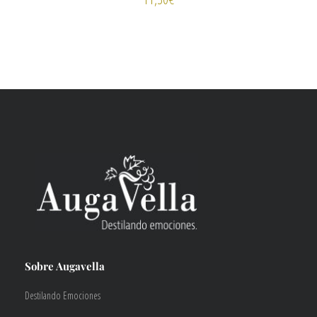
Sobre Augavella
Destilando Emociones