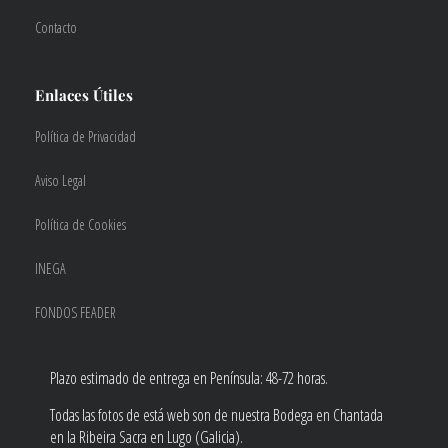
Contacto
Enlaces Útiles
Política de Privacidad
Aviso Legal
Política de Cookies
INEGA
FONDOS FEADER
Plazo estimado de entrega en Península: 48-72 horas.
Todas las fotos de está web son de nuestra Bodega en Chantada
en la Ribeira Sacra en Lugo (Galicia).