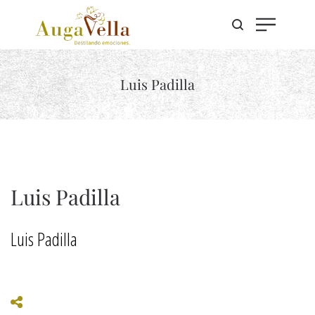
Luis Padilla
Luis Padilla
Luis Padilla