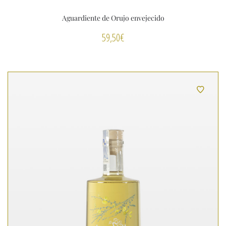
Aguardiente de Orujo envejecido
59,50
€