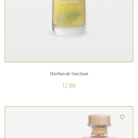
Hierbas de San Juan
12,90
€