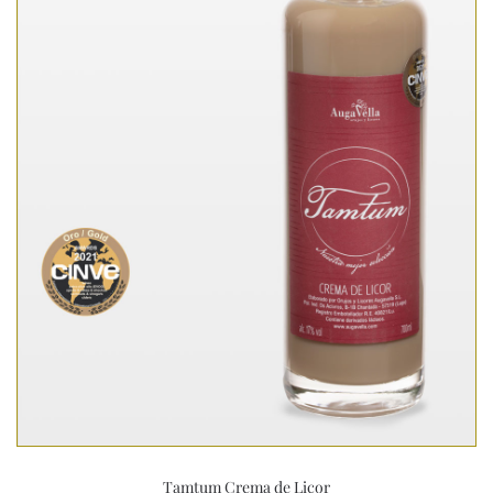
Tamtum Crema de Licor