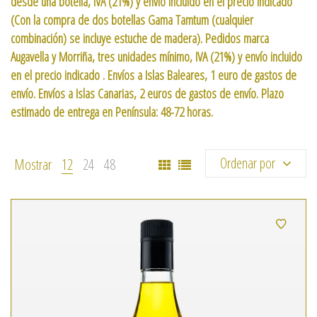
desde una botella, IVA (21%) y envío incluido en el precio indicado
(Con la compra de dos botellas Gama Tamtum (cualquier
combinación) se incluye estuche de madera). Pedidos marca
Augavella y Morriña, tres unidades mínimo, IVA (21%) y envío incluido
en el precio indicado . Envíos a Islas Baleares, 1 euro de gastos de
envío. Envíos a Islas Canarias, 2 euros de gastos de envío. Plazo
estimado de entrega en Península: 48-72 horas.
Ordenar por
Mostrar
12
24
48