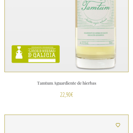
Tamtum Aguardiente de hierbas
22,90
€