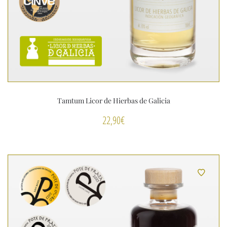
Tamtum Licor de Hierbas de Galicia
22,90
€