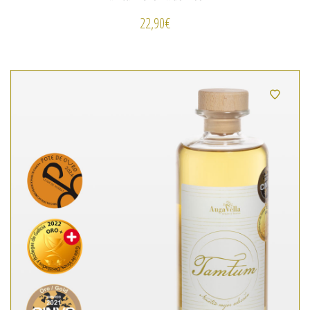
22,90
€