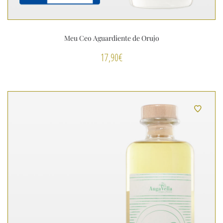
Meu Ceo Aguardiente de Orujo
17,90
€