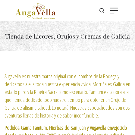
Tienda de Licores, Orujos y Cremas de Galicia
Augavella es nuestra marca original con el nombre de la Bodega y
dedicamos a ella toda nuestra experiencia vivida. Morriña es Galicia en
estado puro y la Ribeira Sacra como escenario. Tamtum es la obra a la
que hemos dedicado todo nuestro tiempo para obtener un Orujo de
Galicia de altísima calidad. Lo notará. Nuestras Especialidades son dos
aventuras llenas de historia y de sabor inconfundible.
Pedidos Gama Tamtum, Hierbas de San Juan y Augavella envejecido