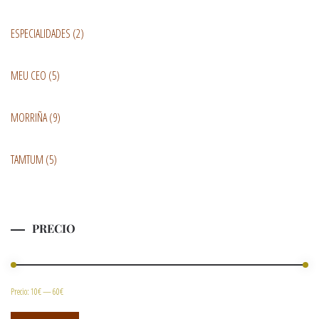
ESPECIALIDADES
(2)
MEU CEO
(5)
MORRIÑA
(9)
TAMTUM
(5)
PRECIO
Precio:
10€
—
60€