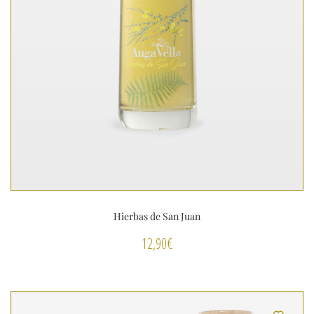
Hierbas de San Juan
12,90
€