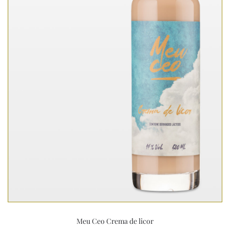
Meu Ceo Crema de licor