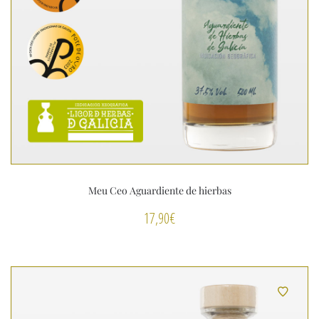
Meu Ceo Aguardiente de hierbas
17,90
€