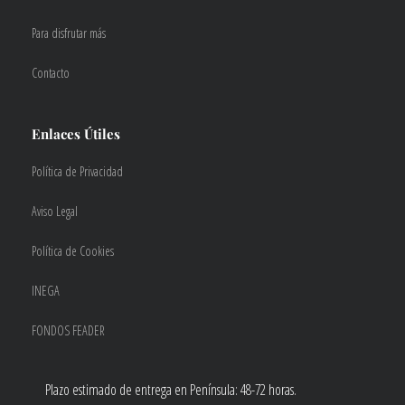
Para disfrutar más
Contacto
Enlaces Útiles
Política de Privacidad
Aviso Legal
Política de Cookies
INEGA
FONDOS FEADER
Plazo estimado de entrega en Península: 48-72 horas.