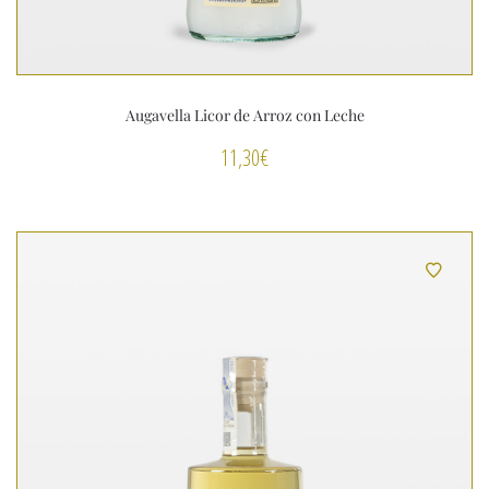
Augavella Licor de Arroz con Leche
11,30
€