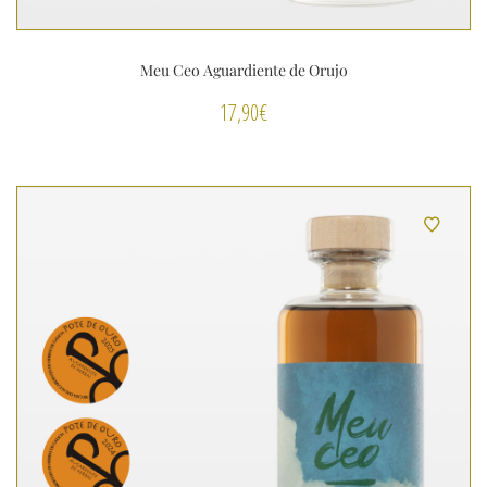
Meu Ceo Aguardiente de Orujo
17,90
€