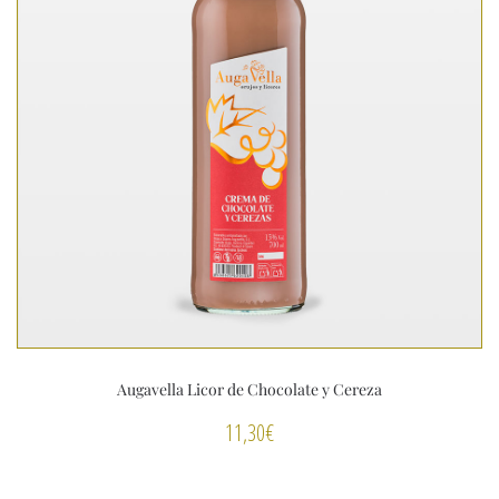
Augavella Licor de Chocolate y Cereza
11,30
€