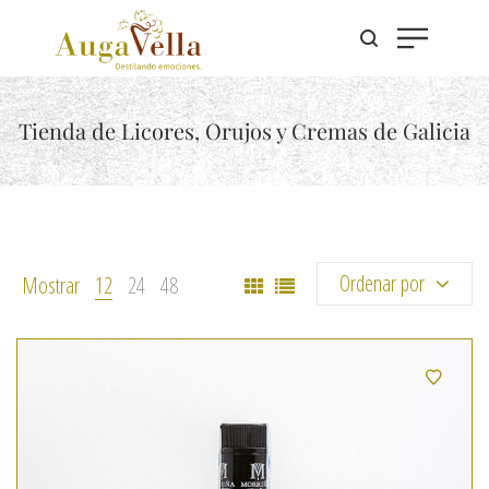
Tienda de Licores, Orujos y Cremas de Galicia
Ordenar por
Mostrar
12
24
48