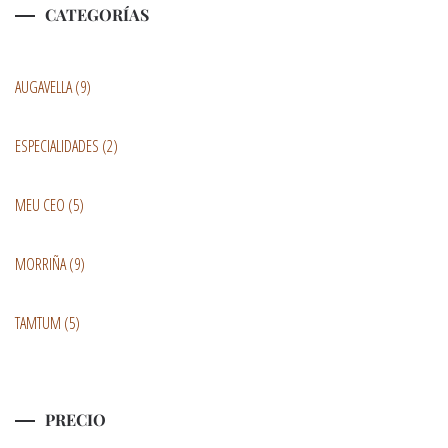
CATEGORÍAS
AUGAVELLA
(9)
ESPECIALIDADES
(2)
MEU CEO
(5)
MORRIÑA
(9)
TAMTUM
(5)
PRECIO