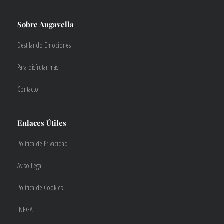
Sobre Augavella
Destilando Emociones
Para disfrutar más
Contacto
Enlaces Útiles
Política de Privacidad
Aviso Legal
Política de Cookies
INEGA