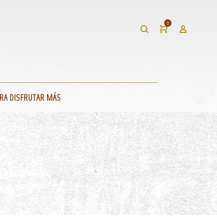
0
RA DISFRUTAR MÁS