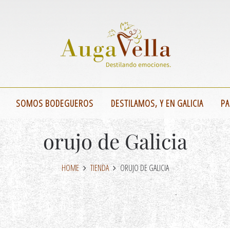
SOMOS BODEGUEROS
DESTILAMOS, Y EN GALICIA
PA
orujo de Galicia
HOME
TIENDA
ORUJO DE GALICIA