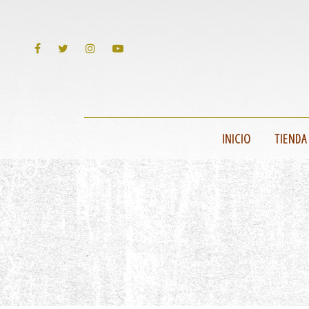
INICIO
TIENDA