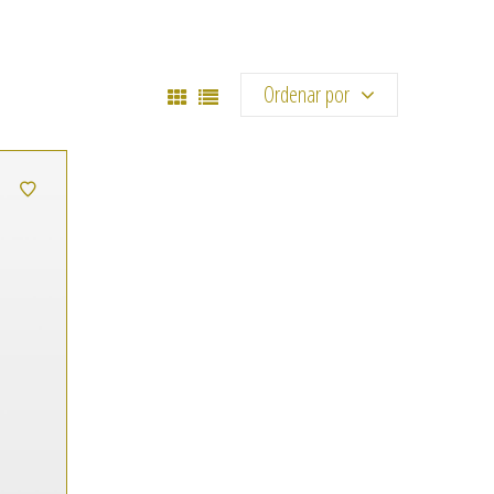
Ordenar por