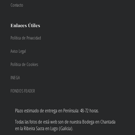
Contacto
Enlaces Útiles
Política de Privacidad
Aviso Legal
Política de Cookies
INEGA
FONDOS FEADER
Plazo estimado de entrega en Península: 48-72 horas.
Todas las fotos de está web son de nuestra Bodega en Chantada
en la Ribeira Sacra en Lugo (Galicia).