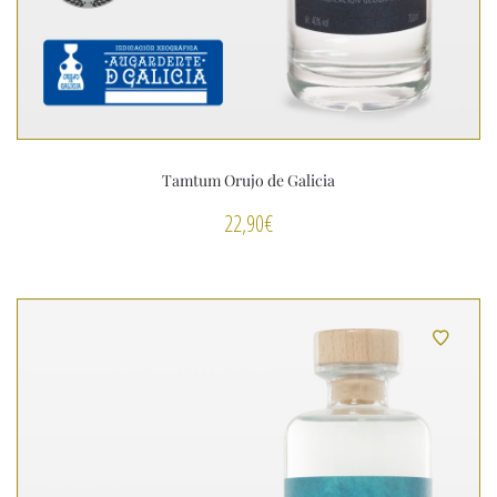
Tamtum Orujo de Galicia
22,90
€