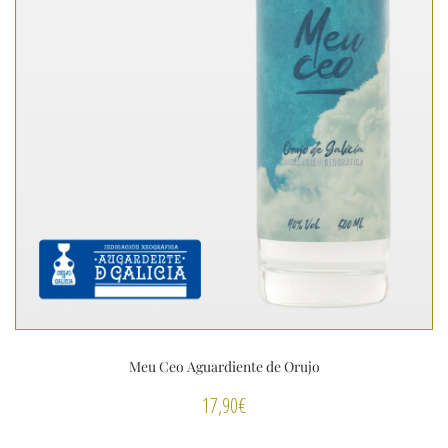
Meu Ceo Aguardiente de Orujo
17,90
€